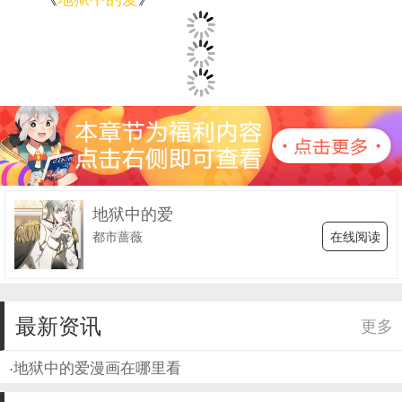
地狱中的爱
在线阅读
都市蔷薇
最新资讯
更多
·
地狱中的爱漫画在哪里看