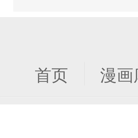
首页
漫画