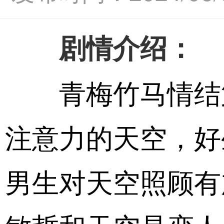
剧情介绍：
青梅竹马情结
注意力的天空，好
男生对天空照顾有