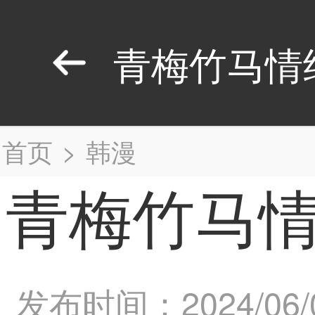
青梅竹马情
首页
>
韩漫
青梅竹马情
发布时间：2024/06/01