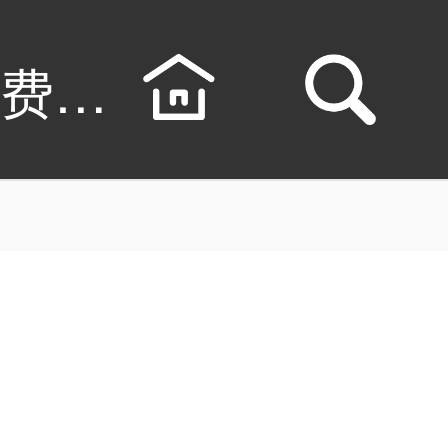
免费下拉观看-旧日