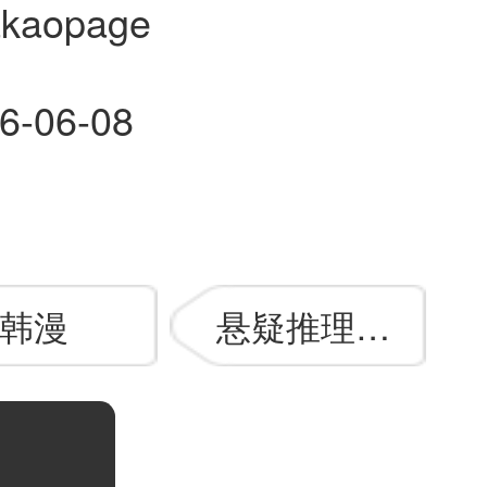
akaopage
6-06-08
韩漫
悬疑推理漫画