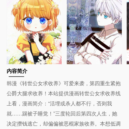
内容简介
韩漫《转世公女求收养》可爱来袭，第四重生紧抱
公爵大腿求收养！本站提供漫画转世公女求收养线
上看，漫画简介：“活埋或杀人都不行，否则我
就……踢被子睡觉！”三度轮回后第四次人生，她
决定攒钱逃亡，却偏偏被恶棍家族收养。本想低调