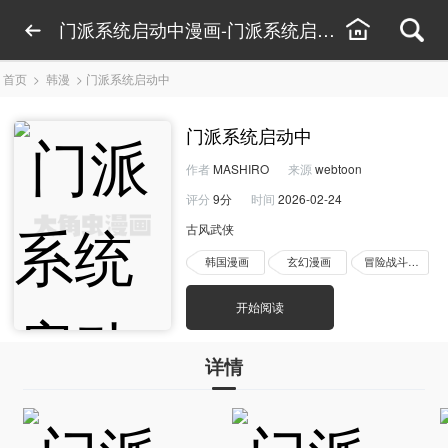
门派系统启动中漫画-门派系统启动中漫画完整版
首页
>
韩漫
>
门派系统启动中
门派系统启动中
作者
MASHIRO
来源
webtoon
评分
9分
时间
2026-02-24
古风武侠
韩国漫画
玄幻漫画
冒险战斗漫画
开始阅读
详情