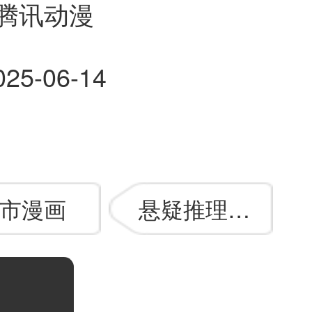
腾讯动漫
025-06-14
市漫画
悬疑推理漫画