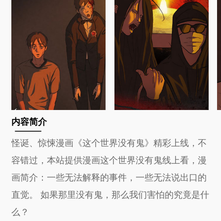
内容简介
怪诞、惊悚漫画《这个世界没有鬼》精彩上线，不
容错过，本站提供漫画这个世界没有鬼线上看，漫
画简介：一些无法解释的事件，一些无法说出口的
直觉。 如果那里没有鬼，那么我们害怕的究竟是什
么？