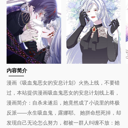
内容简介
漫画《吸血鬼恶女的安息计划》火热上线，不要错
过，本站提供漫画吸血鬼恶女的安息计划线上看，
漫画简介：自杀未遂后，她竟然成了小说里的终极
反派——永生吸血鬼，露娜耶。 她拼命想死掉，却
发现自己无论怎么努力，都被一群人纠缠不放：她